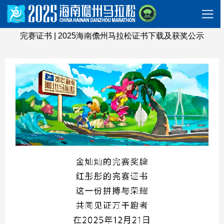
完赛证书 | 2025海南儋州马拉松证书下载及获奖公示